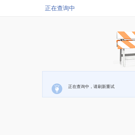
正在查询中
正在查询中，请刷新重试