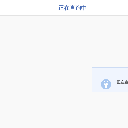
正在查询中
正在