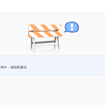
查询中，请刷新重试