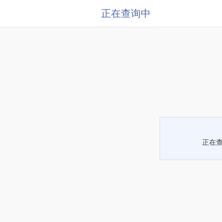
正在查询中
正在