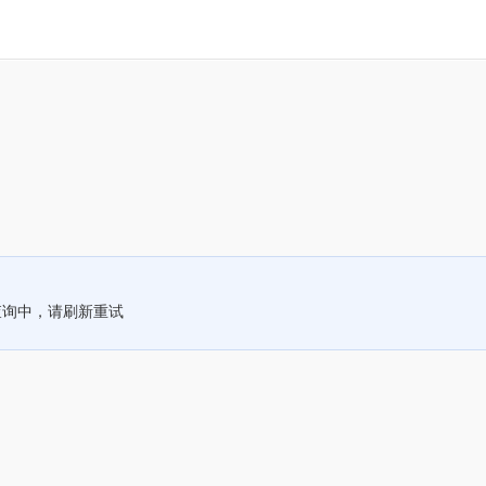
查询中，请刷新重试