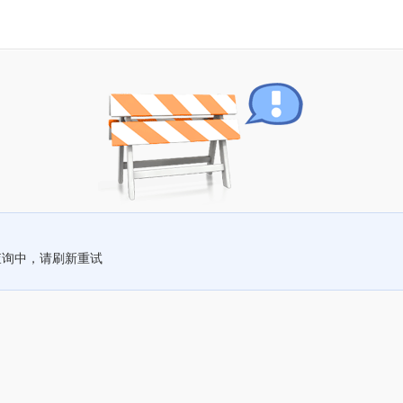
查询中，请刷新重试