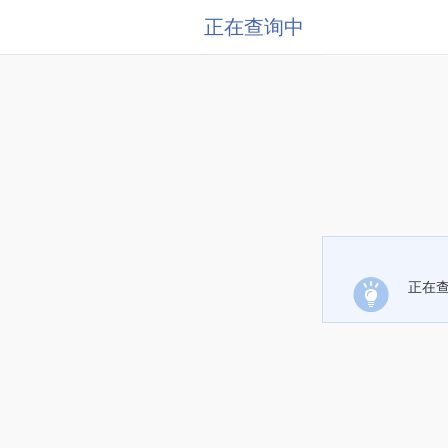
正在查询中
正在